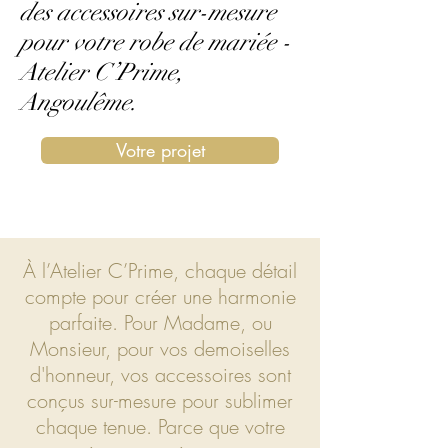
des accessoires sur-mesure
pour votre robe de mariée -
Atelier C’Prime,
Angoulême.
Votre projet
À l’Atelier C’Prime, chaque détail
compte pour créer une harmonie
parfaite. Pour Madame, ou
Monsieur, pour vos demoiselles
d'honneur, vos accessoires sont
conçus sur-mesure pour sublimer
chaque tenue. Parce que votre