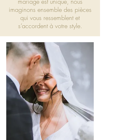
mariage est unique, nous
imaginons ensemble des pièces
qui vous ressemblent et
s’accordent à votre style.