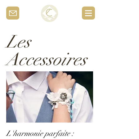
Les
Accessoires
L'harmonie parfaite :