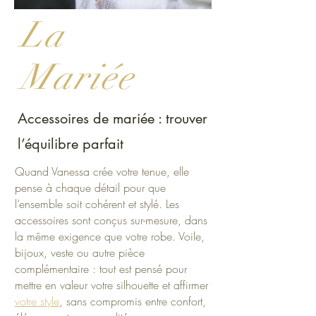
La
Mariée
Accessoires de mariée : trouver
l’équilibre parfait
Quand Vanessa crée votre tenue, elle
pense à chaque détail pour que
l’ensemble soit cohérent et stylé. Les
accessoires sont conçus sur-mesure, dans
la même exigence que votre robe. Voile,
bijoux, veste ou autre pièce
complémentaire : tout est pensé pour
mettre en valeur votre silhouette et affirmer
votre style
, sans compromis entre confort,