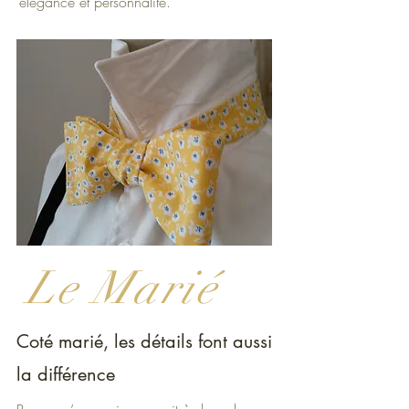
élégance et personnalité.
Le Marié
Coté marié, les détails font aussi
la différence