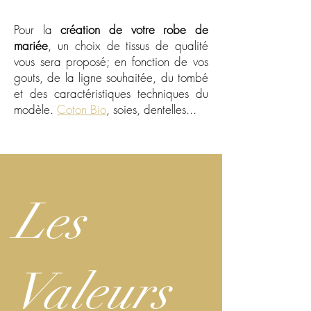
Pour la
création de votre robe de
mariée
, un choix de tissus de qualité
vous sera proposé; en fonction de vos
gouts, de la ligne souhaitée, du tombé
et des caractéristiques techniques du
modèle.
Coton Bio
, soies, dentelles...
Les
Valeurs