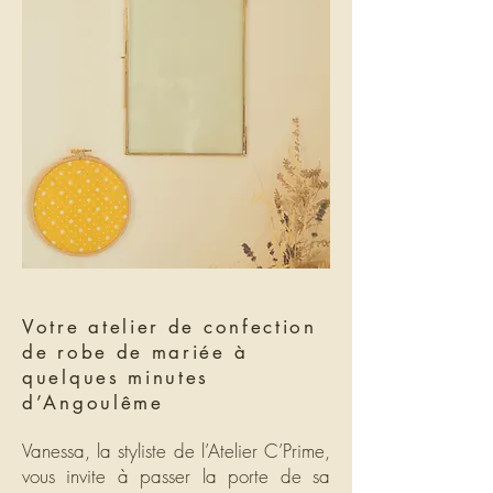
Votre atelier de confection
de robe de mariée à
quelques minutes
d’Angoulême
Vanessa, la styliste de l’Atelier C’Prime,
vous invite à passer la porte de sa