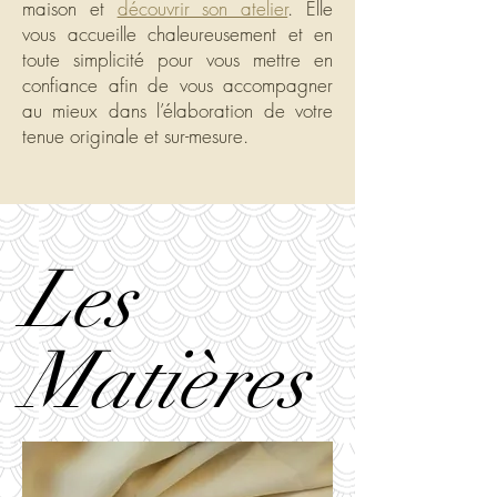
maison et
découvrir son atelier
. Elle
vous accueille chaleureusement et en
toute simplicité pour vous mettre en
confiance afin de vous accompagner
au mieux dans l’élaboration de votre
tenue originale et sur-mesure.
Les
Matières