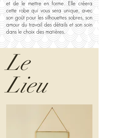
et de le mettre en forme. Elle créera
cette robe qui vous sera unique, avec
son goût pour les silhouettes sobres, son
amour du travail des détails et son soin
dans le choix des matières.
Le
Lieu