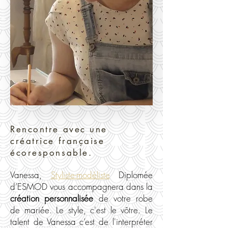
Rencontre avec une
créatrice française
écoresponsable.
Vanessa,
Styliste-modéliste
Diplomée
d’ESMOD vous accompagnera dans la
création personnalisée
de votre robe
de mariée. Le style, c'est le vôtre. Le
talent de Vanessa c’est de l'interpréter