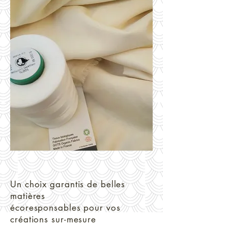
Un choix garantis de belles
matières
écoresponsables pour vos
créations sur-mesure