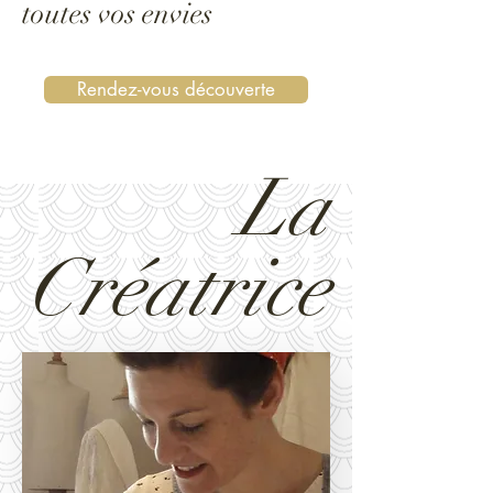
toutes vos envies
Rendez-vous découverte
La
Créatrice